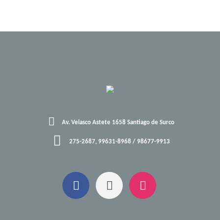
Av. Velasco Astete 1658 Santiago de Surco
275-2687, 99631-8968 / 98677-9913