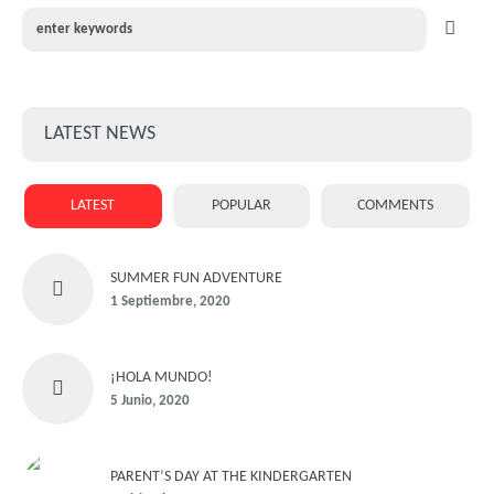
LATEST NEWS
LATEST
POPULAR
COMMENTS
SUMMER FUN ADVENTURE
1 Septiembre, 2020
¡HOLA MUNDO!
5 Junio, 2020
PARENT’S DAY AT THE KINDERGARTEN