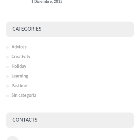
1 Diciembre, 2015
CATEGORIES
Advices
Creativity
Holiday
Learning
Pastime
Sin categoría
CONTACTS