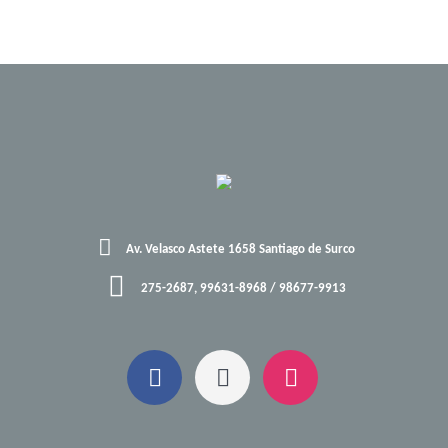
Av. Velasco Astete 1658 Santiago de Surco
275-2687, 99631-8968 / 98677-9913