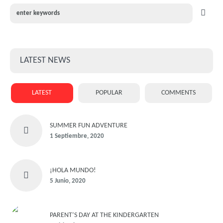
LATEST NEWS
LATEST
POPULAR
COMMENTS
SUMMER FUN ADVENTURE
1 Septiembre, 2020
¡HOLA MUNDO!
5 Junio, 2020
PARENT’S DAY AT THE KINDERGARTEN