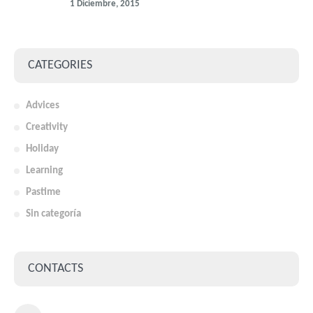
1 Diciembre, 2015
CATEGORIES
Advices
Creativity
Holiday
Learning
Pastime
Sin categoría
CONTACTS