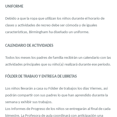
UNIFORME
Debido a que la ropa que utilizan los niños durante el horario de
clases y actividades de recreo debe ser cómoda y de iguales
características, Birmingham ha diseñado un uniforme.
CALENDARIO DE ACTIVIDADES
Todos los meses los padres de familia recibirán un calendario con las
actividades principales que su niño(a) realizará durante ese periodo.
FÓLDER DE TRABAJO Y ENTREGA DE LIBRETAS
Los niños llevarán a casa su Fólder de trabajos los días Viernes, así
podrán compartir con sus padres lo que han aprendido durante la
semana y exhibir sus trabajos.
Los Informes de Progreso de los niños se entregarán al final de cada
bimestre. La Profesora de aula coordinará con anticipación una