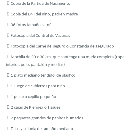
Copia de la Partida de Nacimiento
Copia del DNI del niño, padre y madre
06 fotos tamaño carné
Fotocopia del Control de Vacunas
Fotocopia del Carné del seguro o Constancia de asegurado
Mochila de 20 x 30 cm. que contenga una muda completa (ropa
interior, polo, pantalón y medias)
1 plato mediano tendido de plástico
1 Juego de cubiertos para niño
1 peine o cepillo pequeño
2 cajas de Klennex o Tissues
2 paquetes grandes de pañitos húmedos
Talco y colonia de tamaño mediano