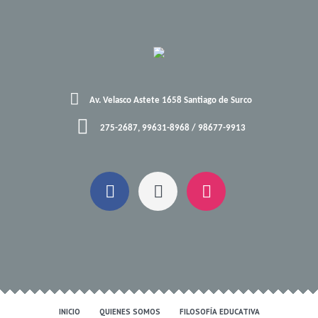
Av. Velasco Astete 1658 Santiago de Surco
275-2687, 99631-8968 / 98677-9913
INICIO
QUIENES SOMOS
FILOSOFÍA EDUCATIVA