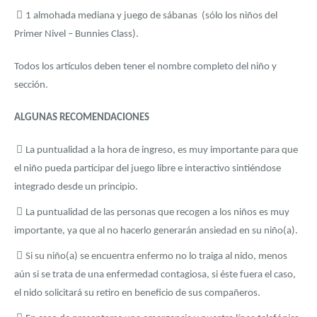
1 almohada mediana y juego de sábanas (sólo los niños del
Primer Nivel – Bunnies Class).
Todos los artículos deben tener el nombre completo del niño y
sección.
ALGUNAS RECOMENDACIONES
La puntualidad a la hora de ingreso, es muy importante para que
el niño pueda participar del juego libre e interactivo sintiéndose
integrado desde un principio.
La puntualidad de las personas que recogen a los niños es muy
importante, ya que al no hacerlo generarán ansiedad en su niño(a).
Si su niño(a) se encuentra enfermo no lo traiga al nido, menos
aún si se trata de una enfermedad contagiosa, si éste fuera el caso,
el nido solicitará su retiro en beneficio de sus compañeros.