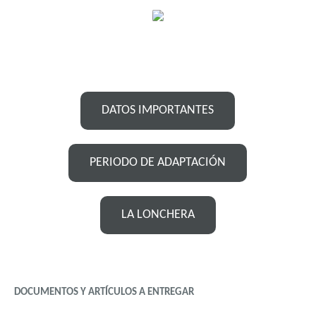
DATOS IMPORTANTES
PERIODO DE ADAPTACIÓN
LA LONCHERA
DOCUMENTOS Y ARTÍCULOS A ENTREGAR