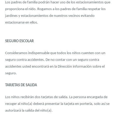
Los padres de familia podrán hacer uso de los estacionamientos que
proporciona el nido. Rogamos a los padres de familia respetar los
jardines y estacionamientos de nuestros vecinos evitando
estacionarse en ellos.
SEGURO ESCOLAR
Consideramos indispensable que todos los niños cuenten con un
seguro contra accidentes. De no contar con un seguro contra
accidentes usted encontrará en la Dirección información sobre el
seguro.
TARJETAS DE SALIDA
Los niños recibirán dos tarjetas de salida. La persona encargada de
recoger al niño(a) deberá presentar la tarjeta en portería, solo así se
autorizará la salida del niño(a).