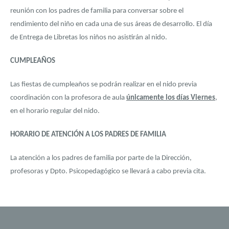
reunión con los padres de familia para conversar sobre el
rendimiento del niño en cada una de sus áreas de desarrollo. El día
de Entrega de Libretas los niños no asistirán al nido.
CUMPLEAÑOS
Las fiestas de cumpleaños se podrán realizar en el nido previa
coordinación con la profesora de aula
únicamente los días Viernes
,
en el horario regular del nido.
HORARIO DE ATENCIÓN A LOS PADRES DE FAMILIA
La atención a los padres de familia por parte de la Dirección,
profesoras y Dpto. Psicopedagógico se llevará a cabo previa cita.