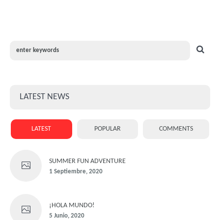
LATEST NEWS
LATEST
POPULAR
COMMENTS
SUMMER FUN ADVENTURE
1 Septiembre, 2020
¡HOLA MUNDO!
5 Junio, 2020