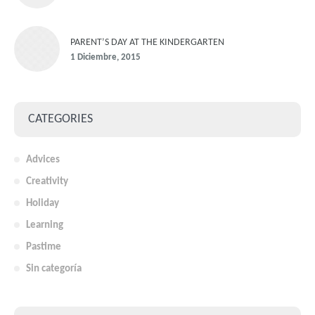
PARENT’S DAY AT THE KINDERGARTEN
1 Diciembre, 2015
CATEGORIES
Advices
Creativity
Holiday
Learning
Pastime
Sin categoría