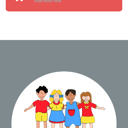
read more how