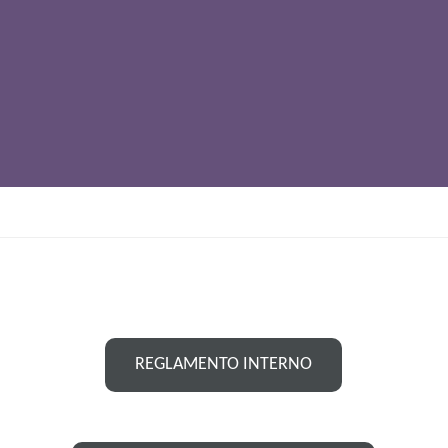
REGLAMENTO INTERNO