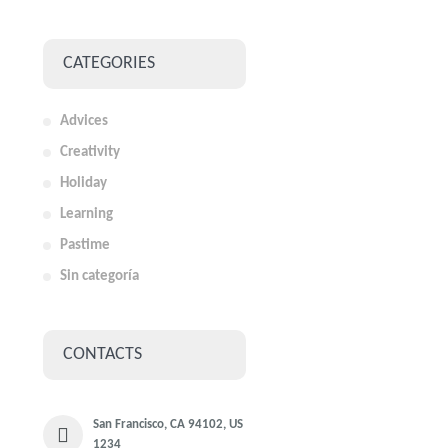
CATEGORIES
Advices
Creativity
Holiday
Learning
Pastime
Sin categoría
CONTACTS
San Francisco, CA 94102, US
1234