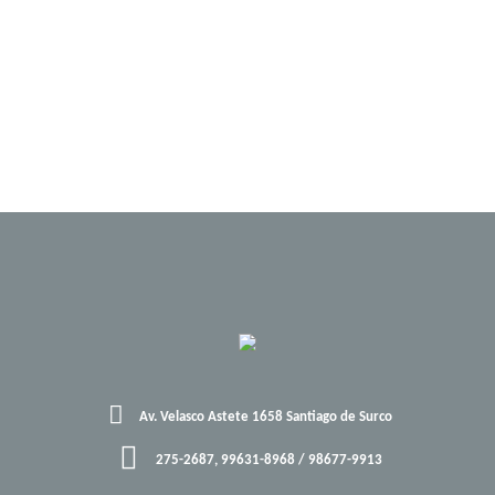
Av. Velasco Astete 1658 Santiago de Surco
275-2687, 99631-8968 / 98677-9913