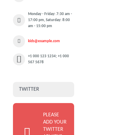
Monday - Friday: 7:30 am -
17:00 pm, Saturday: 8:00
am - 15:00 pm
kids@example.com
+1 000 123 1234; +1 000
567 5678
TWITTER
PLEASE
ADD YOUR
TWITTER