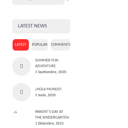
LATEST NEWS
LATEST
POPULAR
COMMENTS
SUMMER FUN
ADVENTURE
1 Septiembre, 2020
¡HOLA MUNDO!
5 Junio, 2020
PARENT’S DAY AT
THE KINDERGARTEN
1 Diciembre, 2015