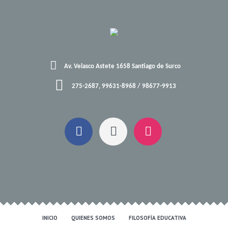
Av. Velasco Astete 1658 Santiago de Surco
275-2687, 99631-8968 / 98677-9913
INICIO
QUIENES SOMOS
FILOSOFÍA EDUCATIVA