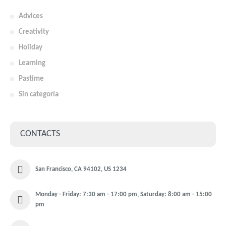
Advices
Creativity
Holiday
Learning
Pastime
Sin categoría
CONTACTS
San Francisco, CA 94102, US 1234
Monday - Friday: 7:30 am - 17:00 pm, Saturday: 8:00 am - 15:00
pm