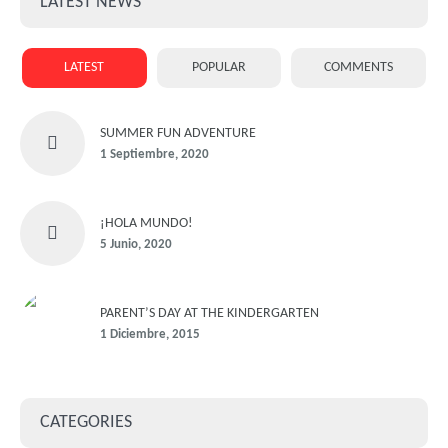
LATEST NEWS
LATEST
POPULAR
COMMENTS
SUMMER FUN ADVENTURE
1 Septiembre, 2020
¡HOLA MUNDO!
5 Junio, 2020
PARENT’S DAY AT THE KINDERGARTEN
1 Diciembre, 2015
CATEGORIES