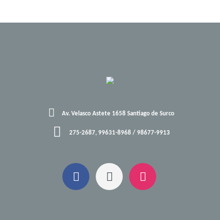
Av. Velasco Astete 1658 Santiago de Surco
275-2687, 99631-8968 / 98677-9913