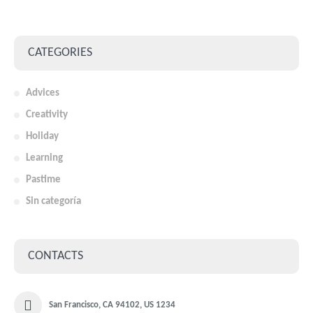
CATEGORIES
Advices
Creativity
Holiday
Learning
Pastime
Sin categoría
CONTACTS
San Francisco, CA 94102, US 1234