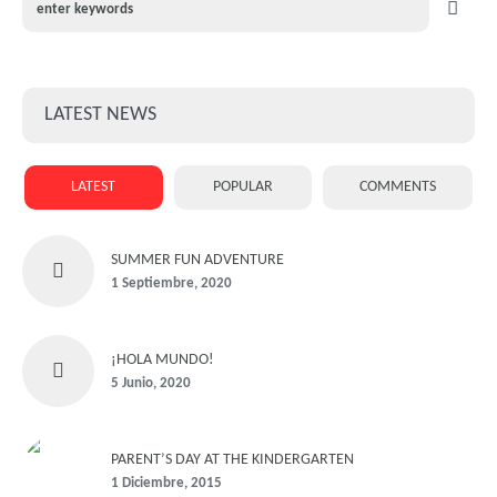
LATEST NEWS
LATEST
POPULAR
COMMENTS
SUMMER FUN ADVENTURE
1 Septiembre, 2020
¡HOLA MUNDO!
5 Junio, 2020
PARENT’S DAY AT THE KINDERGARTEN
1 Diciembre, 2015