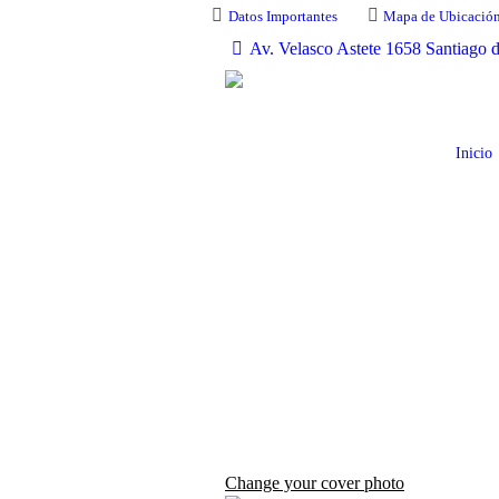
Datos Importantes
Mapa de Ubicació
Av. Velasco Astete 1658 Santiago 
Inicio
Change your cover photo