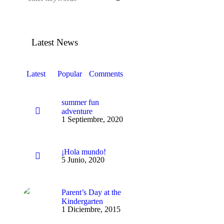
Latest News
Latest
Popular
Comments
summer fun
adventure
1 Septiembre, 2020
¡Hola mundo!
5 Junio, 2020
Parent’s Day at the
Kindergarten
1 Diciembre, 2015