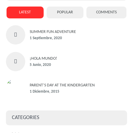
LATEST
POPULAR
COMMENTS
SUMMER FUN ADVENTURE
1 Septiembre, 2020
¡HOLA MUNDO!
5 Junio, 2020
PARENT’S DAY AT THE KINDERGARTEN
1 Diciembre, 2015
CATEGORIES