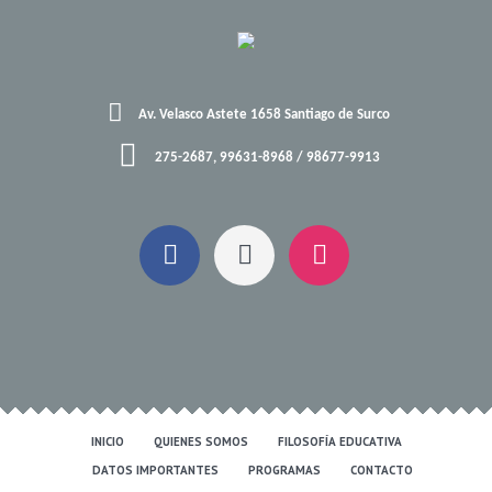
Av. Velasco Astete 1658 Santiago de Surco
275-2687, 99631-8968 / 98677-9913
INICIO
QUIENES SOMOS
FILOSOFÍA EDUCATIVA
DATOS IMPORTANTES
PROGRAMAS
CONTACTO