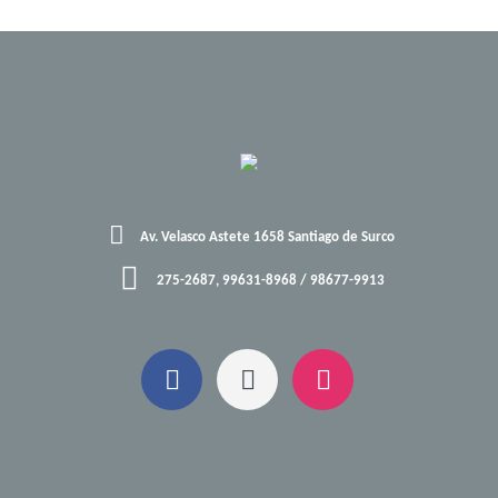
Av. Velasco Astete 1658 Santiago de Surco
275-2687, 99631-8968 / 98677-9913