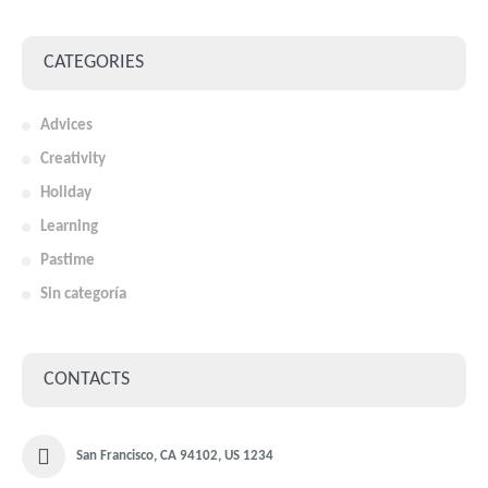
CATEGORIES
Advices
Creativity
Holiday
Learning
Pastime
Sin categoría
CONTACTS
San Francisco, CA 94102, US 1234