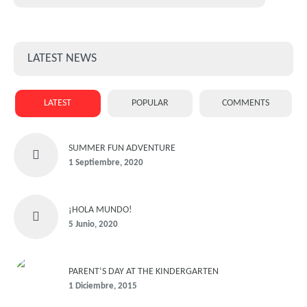
LATEST NEWS
LATEST
POPULAR
COMMENTS
SUMMER FUN ADVENTURE
1 Septiembre, 2020
¡HOLA MUNDO!
5 Junio, 2020
PARENT’S DAY AT THE KINDERGARTEN
1 Diciembre, 2015