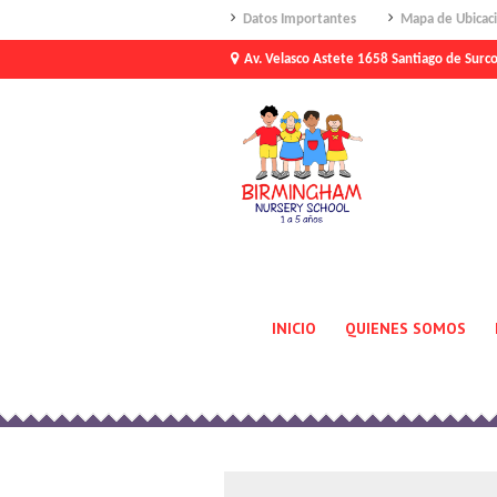
Datos Importantes
Mapa de Ubicac
Av. Velasco Astete 1658 Santiago de Surc
INICIO
QUIENES SOMOS