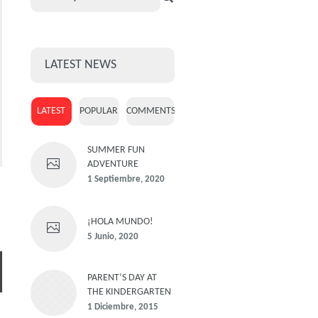
LATEST NEWS
LATEST
POPULAR
COMMENTS
SUMMER FUN
ADVENTURE
1 Septiembre, 2020
¡HOLA MUNDO!
5 Junio, 2020
PARENT’S DAY AT
THE KINDERGARTEN
1 Diciembre, 2015