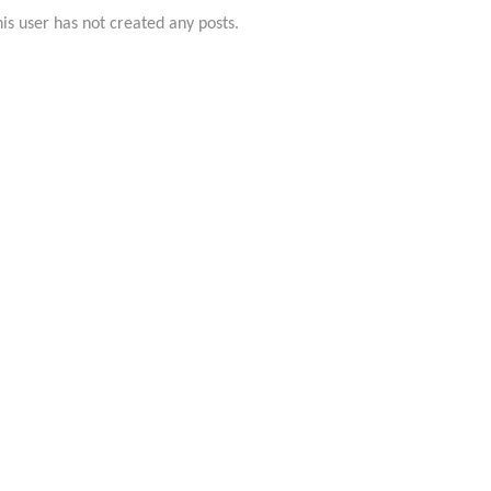
is user has not created any posts.