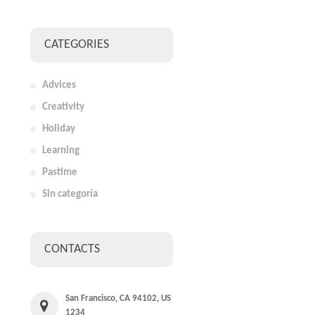
CATEGORIES
Advices
Creativity
Holiday
Learning
Pastime
Sin categoría
CONTACTS
San Francisco, CA 94102, US
1234