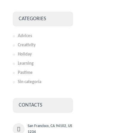
CATEGORIES
Advices
Creativity
Holiday
Learning
Pastime
Sin categoría
CONTACTS
San Francisco, CA 94102, US
1234