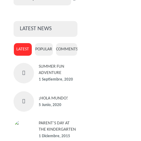
LATEST NEWS
LATEST
POPULAR
COMMENTS
SUMMER FUN
ADVENTURE
1 Septiembre, 2020
¡HOLA MUNDO!
5 Junio, 2020
PARENT’S DAY AT
THE KINDERGARTEN
1 Diciembre, 2015