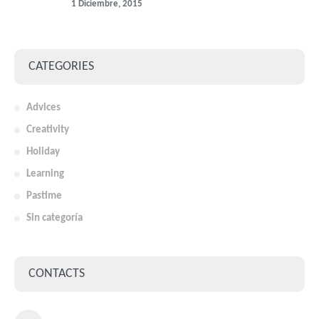
1 Diciembre, 2015
CATEGORIES
Advices
Creativity
Holiday
Learning
Pastime
Sin categoría
CONTACTS