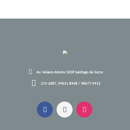
Av. Velasco Astete 1658 Santiago de Surco
275-2687, 99631-8968 / 98677-9913