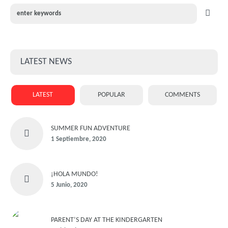
LATEST NEWS
LATEST
POPULAR
COMMENTS
SUMMER FUN ADVENTURE
1 Septiembre, 2020
¡HOLA MUNDO!
5 Junio, 2020
PARENT’S DAY AT THE KINDERGARTEN