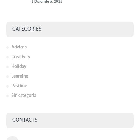
1 Diciembre, 2015
CATEGORIES
Advices
Creativity
Holiday
Learning
Pastime
Sin categoría
CONTACTS