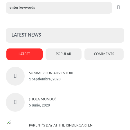
LATEST NEWS
LATEST
POPULAR
COMMENTS
SUMMER FUN ADVENTURE
1 Septiembre, 2020
¡HOLA MUNDO!
5 Junio, 2020
PARENT’S DAY AT THE KINDERGARTEN