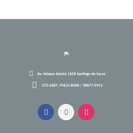
Av. Velasco Astete 1658 Santiago de Surco
275-2687, 99631-8968 / 98677-9913