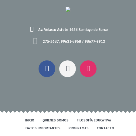
Av. Velasco Astete 1658 Santiago de Surco
275-2687, 99631-8968 / 98677-9913
INICIO
QUIENES SOMOS
FILOSOFÍA EDUCATIVA
DATOS IMPORTANTES
PROGRAMAS
CONTACTO