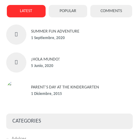
LATEST
POPULAR
COMMENTS
SUMMER FUN ADVENTURE
1 Septiembre, 2020
¡HOLA MUNDO!
5 Junio, 2020
PARENT’S DAY AT THE KINDERGARTEN
1 Diciembre, 2015
CATEGORIES