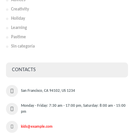
Advices
Creativity
Holiday
Learning
Pastime
Sin categoría
CONTACTS
San Francisco, CA 94102, US 1234
Monday - Friday: 7:30 am - 17:00 pm, Saturday: 8:00 am - 15:00
pm
kids@example.com