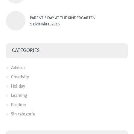
PARENT’S DAY AT THE KINDERGARTEN
1 Diciembre, 2015
CATEGORIES
Advices
Creativity
Holiday
Learning
Pastime
Sin categoría