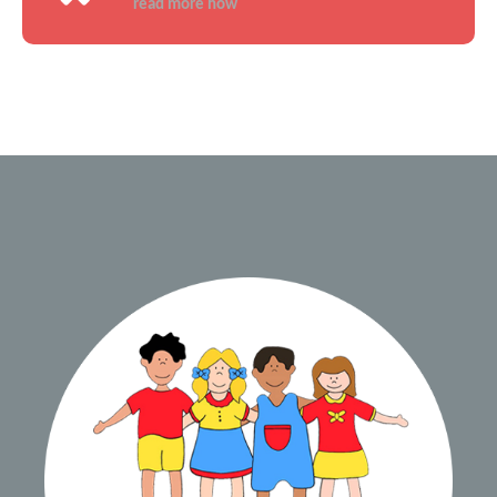
read more how